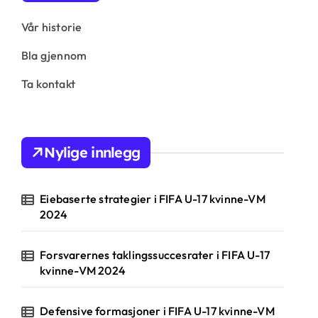
Vår historie
Bla gjennom
Ta kontakt
Nylige innlegg
Eiebaserte strategier i FIFA U-17 kvinne-VM
2024
Forsvarernes taklingssuccesrater i FIFA U-17
kvinne-VM 2024
Defensive formasjoner i FIFA U-17 kvinne-VM