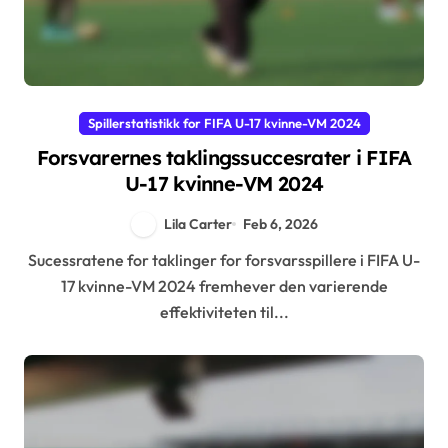
Spillerstatistikk for FIFA U-17 kvinne-VM 2024
Forsvarernes taklingssuccesrater i FIFA
U-17 kvinne-VM 2024
Lila Carter
Feb 6, 2026
Sucessratene for taklinger for forsvarsspillere i FIFA U-
17 kvinne-VM 2024 fremhever den varierende
effektiviteten til...