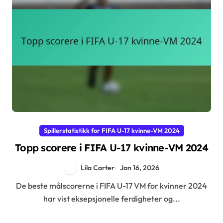
Spillerstatistikk for FIFA U-17 kvinne-VM 2024
Topp scorere i FIFA U-17 kvinne-VM 2024
Lila Carter
Jan 16, 2026
De beste målscorerne i FIFA U-17 VM for kvinner 2024
har vist eksepsjonelle ferdigheter og...