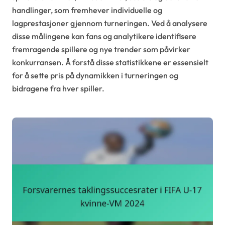
handlinger, som fremhever individuelle og
lagprestasjoner gjennom turneringen. Ved å analysere
disse målingene kan fans og analytikere identifisere
fremragende spillere og nye trender som påvirker
konkurransen. Å forstå disse statistikkene er essensielt
for å sette pris på dynamikken i turneringen og
bidragene fra hver spiller.