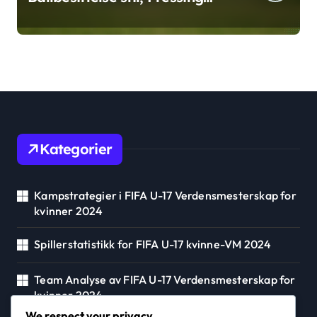
intensitet, Spillerroller
Kategorier
Kampstrategier i FIFA U-17 Verdensmesterskap for
kvinner 2024
Spillerstatistikk for FIFA U-17 kvinne-VM 2024
Team Analyse av FIFA U-17 Verdensmesterskap for
kvinner 2024
We respect your privacy