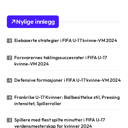
Nylige innlegg
Eiebaserte strategier i FIFA U-17 kvinne-VM 2024
Forsvarernes taklingssuccesrater i FIFA U-17
kvinne-VM 2024
Defensive formasjoner i FIFA U-17 kvinne-VM 2024
Frankrike U-17 Kvinner: Ballbesittelse stil, Pressing
intensitet, Spillerroller
Spillere med flest spilte minutter i FIFA U-17
verdensmesterskap for kvinner 2024