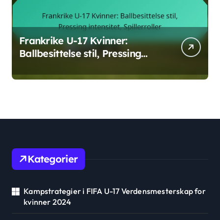
Frankrike U-17 Kvinner:
Ballbesittelse stil, Pressing
intensitet, Spillerroller
Kategorier
Kampstrategier i FIFA U-17 Verdensmesterskap for
kvinner 2024