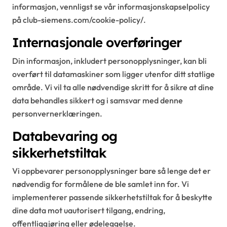
informasjon, vennligst se vår informasjonskapselpolicy
på club-siemens.com/cookie-policy/.
Internasjonale overføringer
Din informasjon, inkludert personopplysninger, kan bli
overført til datamaskiner som ligger utenfor ditt statlige
område. Vi vil ta alle nødvendige skritt for å sikre at dine
data behandles sikkert og i samsvar med denne
personvernerklæringen.
Databevaring og
sikkerhetstiltak
Vi oppbevarer personopplysninger bare så lenge det er
nødvendig for formålene de ble samlet inn for. Vi
implementerer passende sikkerhetstiltak for å beskytte
dine data mot uautorisert tilgang, endring,
offentliggjøring eller ødeleggelse.