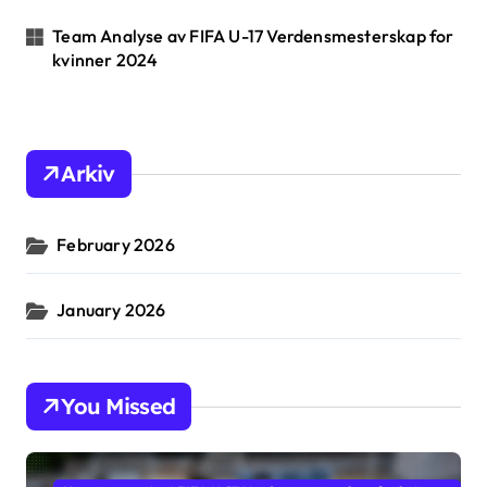
Team Analyse av FIFA U-17 Verdensmesterskap for
kvinner 2024
Arkiv
February 2026
January 2026
You Missed