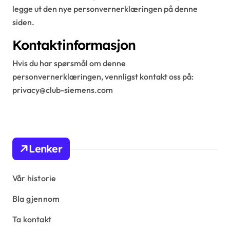
legge ut den nye personvernerklæringen på denne
siden.
Kontaktinformasjon
Hvis du har spørsmål om denne
personvernerklæringen, vennligst kontakt oss på:
privacy@club-siemens.com
Lenker
Vår historie
Bla gjennom
Ta kontakt