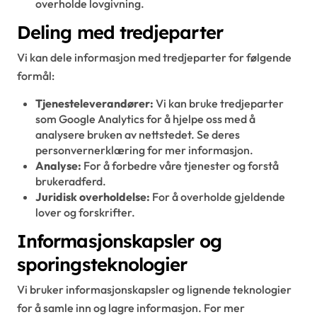
overholde lovgivning.
Deling med tredjeparter
Vi kan dele informasjon med tredjeparter for følgende
formål:
Tjenesteleverandører:
Vi kan bruke tredjeparter
som Google Analytics for å hjelpe oss med å
analysere bruken av nettstedet. Se deres
personvernerklæring for mer informasjon.
Analyse:
For å forbedre våre tjenester og forstå
brukeradferd.
Juridisk overholdelse:
For å overholde gjeldende
lover og forskrifter.
Informasjonskapsler og
sporingsteknologier
Vi bruker informasjonskapsler og lignende teknologier
for å samle inn og lagre informasjon. For mer