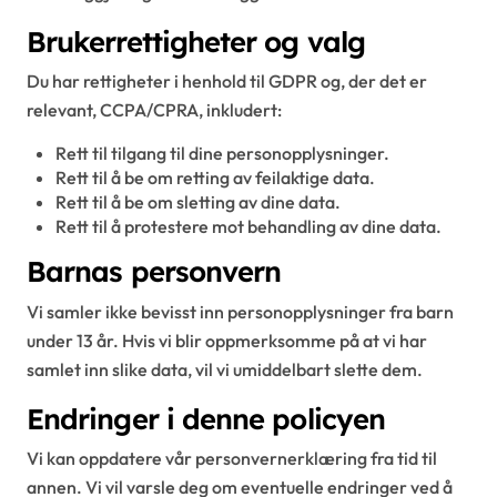
Brukerrettigheter og valg
Du har rettigheter i henhold til GDPR og, der det er
relevant, CCPA/CPRA, inkludert:
Rett til tilgang til dine personopplysninger.
Rett til å be om retting av feilaktige data.
Rett til å be om sletting av dine data.
Rett til å protestere mot behandling av dine data.
Barnas personvern
Vi samler ikke bevisst inn personopplysninger fra barn
under 13 år. Hvis vi blir oppmerksomme på at vi har
samlet inn slike data, vil vi umiddelbart slette dem.
Endringer i denne policyen
Vi kan oppdatere vår personvernerklæring fra tid til
annen. Vi vil varsle deg om eventuelle endringer ved å