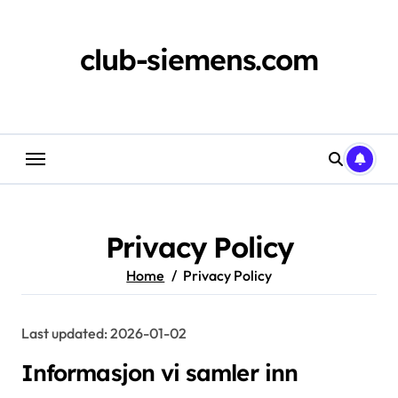
Skip
to
content
club-siemens.com
Privacy Policy
Home
Privacy Policy
Last updated: 2026-01-02
Informasjon vi samler inn