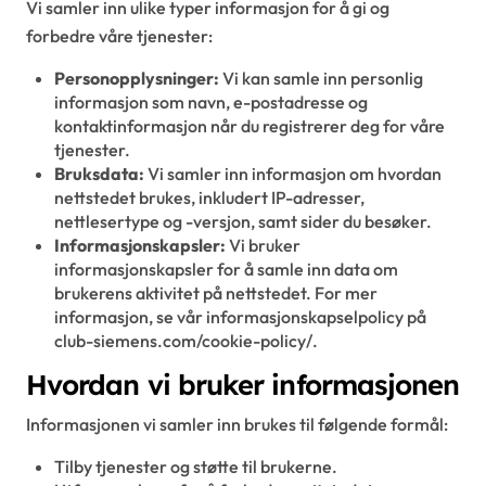
Vi samler inn ulike typer informasjon for å gi og
forbedre våre tjenester:
Personopplysninger:
Vi kan samle inn personlig
informasjon som navn, e-postadresse og
kontaktinformasjon når du registrerer deg for våre
tjenester.
Bruksdata:
Vi samler inn informasjon om hvordan
nettstedet brukes, inkludert IP-adresser,
nettlesertype og -versjon, samt sider du besøker.
Informasjonskapsler:
Vi bruker
informasjonskapsler for å samle inn data om
brukerens aktivitet på nettstedet. For mer
informasjon, se vår informasjonskapselpolicy på
club-siemens.com/cookie-policy/.
Hvordan vi bruker informasjonen
Informasjonen vi samler inn brukes til følgende formål:
Tilby tjenester og støtte til brukerne.