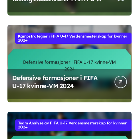
17 kvinne-VM 2024
Kampstrategier i FIFA U-17 Verdensmesterskap for kvinner
2024
Defensive formasjoner i FIFA
U-17 kvinne-VM 2024
Team Analyse av FIFA U-17 Verdensmesterskap for kvinner
2024