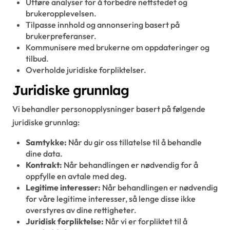
Utføre analyser for å forbedre nettstedet og
brukeropplevelsen.
Tilpasse innhold og annonsering basert på
brukerpreferanser.
Kommunisere med brukerne om oppdateringer og
tilbud.
Overholde juridiske forpliktelser.
Juridiske grunnlag
Vi behandler personopplysninger basert på følgende
juridiske grunnlag:
Samtykke:
Når du gir oss tillatelse til å behandle
dine data.
Kontrakt:
Når behandlingen er nødvendig for å
oppfylle en avtale med deg.
Legitime interesser:
Når behandlingen er nødvendig
for våre legitime interesser, så lenge disse ikke
overstyres av dine rettigheter.
Juridisk forpliktelse:
Når vi er forpliktet til å