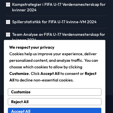
Kampstrategier i FIFA U-17 Verdensmesterskap for
kvinner 2024
Spillerstatistikk for FIFA U-17 kvinne-VM 2024
Team Analyse av FIFA U-17 Verdensmesterskap for
kvinner 2024
We respect your privacy
Cookies help us improve your experience, deliver
personalized content, and analyze traffic. You can
club-siemens.com
choose which cookies to allow by clicking
Customize
. Click
Accept All
to consent or
Reject
All
to decline non-essential cookies.
Customize
Reject All
Copyright © All rights reserved
|
Newspaperup
by
Themeansar
.
Accept All