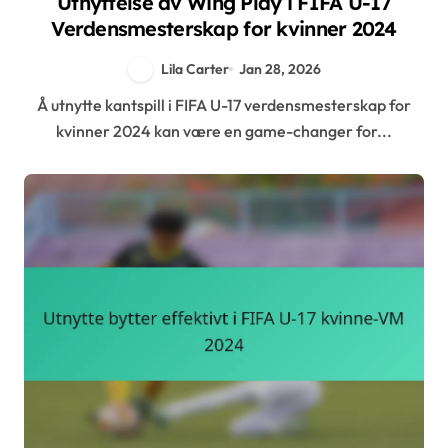
Utnyttelse av Wing Play i FIFA U-17
Verdensmesterskap for kvinner 2024
Lila Carter
Jan 28, 2026
Å utnytte kantspill i FIFA U-17 verdensmesterskap for
kvinner 2024 kan være en game-changer for...