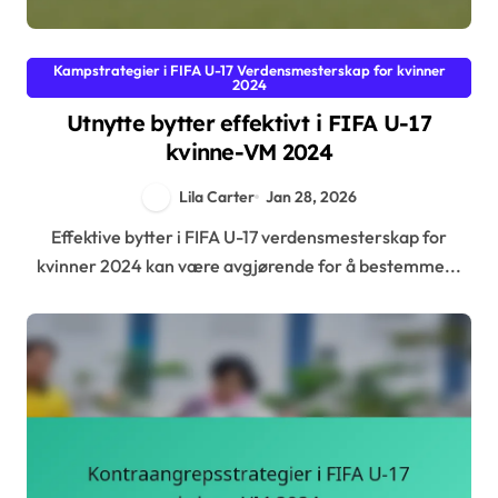
Kampstrategier i FIFA U-17 Verdensmesterskap for kvinner
2024
Utnytte bytter effektivt i FIFA U-17
kvinne-VM 2024
Lila Carter
Jan 28, 2026
Effektive bytter i FIFA U-17 verdensmesterskap for
kvinner 2024 kan være avgjørende for å bestemme...