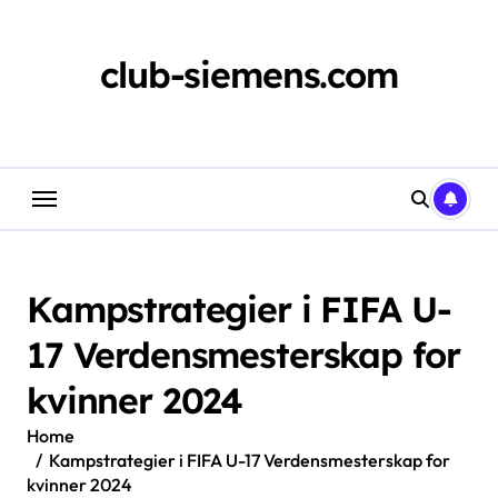
Skip
to
content
club-siemens.com
Kampstrategier i FIFA U-
17 Verdensmesterskap for
kvinner 2024
Home
Kampstrategier i FIFA U-17 Verdensmesterskap for
kvinner 2024