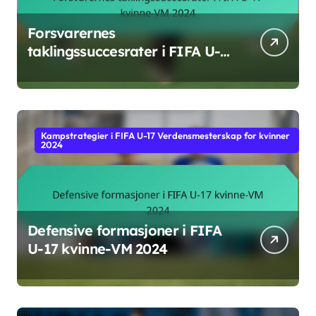
Forsvarernes
taklingssuccesrater i FIFA U-
17 kvinne-VM 2024
Kampstrategier i FIFA U-17 Verdensmesterskap for kvinner
2024
Defensive formasjoner i FIFA
U-17 kvinne-VM 2024