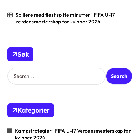
Spillere med flest spilte minutter i FIFA U-17
verdensmesterskap for kvinner 2024
Søk
S
e
a
r
c
h
Kategorier
f
o
r
Kampstrategier i FIFA U-17 Verdensmesterskap for
:
kvinner 2024