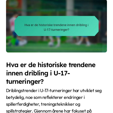
Hva er de historiske trendene
innen dribling i U-17-
turneringer?
Driblingstrender i U-17-turneringer har utviklet seg
betydelig, noe som reflekterer endringer i
spillerferdigheter, treningsteknikker og
spillstrategier. Gjennom årene har fokuset på