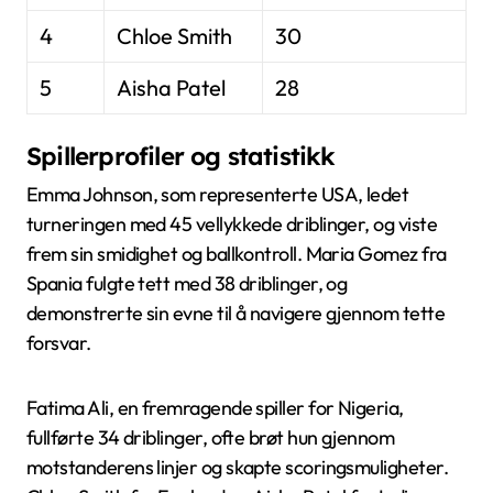
4
Chloe Smith
30
5
Aisha Patel
28
Spillerprofiler og statistikk
Emma Johnson, som representerte USA, ledet
turneringen med 45 vellykkede driblinger, og viste
frem sin smidighet og ballkontroll. Maria Gomez fra
Spania fulgte tett med 38 driblinger, og
demonstrerte sin evne til å navigere gjennom tette
forsvar.
Fatima Ali, en fremragende spiller for Nigeria,
fullførte 34 driblinger, ofte brøt hun gjennom
motstanderens linjer og skapte scoringsmuligheter.