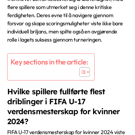
flere spillere som utmerket seg i denne kritiske
ferdigheten. Deres evne til å navigere gjennom
forsvar og skape scoringsmuligheter viste ikke bare
individuell briljans, men spilte også en avgjørende
rolle i lagets suksess gjennom turneringen.
Key sections in the article:
Hvilke spillere fullførte flest
driblinger i FIFA U-17
verdensmesterskap for kvinner
2024?
FIFA U-17 verdensmesterskap for kvinner 2024 viste