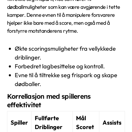
dødballmuligheter som kan være avgjørende i tette
kamper. Denne evnen til å manipulere forsvarere
hjelper ikke bare med å score, men også med å
forstyrre motstanderens rytme.
Økte scoringsmuligheter fra vellykkede
driblinger.
Forbedret lagbesittelse og kontroll.
Evne til å tiltrekke seg frispark og skape
dødballer.
Korrellasjon med spillerens
effektivitet
Fullførte
Mål
Spiller
Assists
Driblinger
Scoret