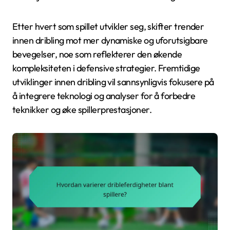
Etter hvert som spillet utvikler seg, skifter trender
innen dribling mot mer dynamiske og uforutsigbare
bevegelser, noe som reflekterer den økende
kompleksiteten i defensive strategier. Fremtidige
utviklinger innen dribling vil sannsynligvis fokusere på
å integrere teknologi og analyser for å forbedre
teknikker og øke spillerprestasjoner.