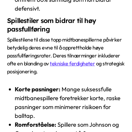
defensivt.
Spillestiler som bidrar til høy
passfullføring
Spillestilene til disse topp midtbanespillerne påvirker
betydelig deres evne til å opprettholde høye
passfullføringsrater. Deres tilnærminger inkluderer
ofte en blanding av
tekniske ferdigheter
og strategisk
posisjonering.
Korte pasninger:
Mange suksessfulle
midtbanespillere foretrekker korte, raske
pasninger som minimerer risikoen for
balltap.
Romforståelse:
Spillere som Johnson og