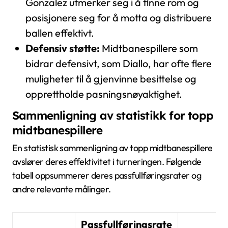
Gonzalez utmerker seg i å finne rom og
posisjonere seg for å motta og distribuere
ballen effektivt.
Defensiv støtte:
Midtbanespillere som
bidrar defensivt, som Diallo, har ofte flere
muligheter til å gjenvinne besittelse og
opprettholde pasningsnøyaktighet.
Sammenligning av statistikk for topp
midtbanespillere
En statistisk sammenligning av topp midtbanespillere
avslører deres effektivitet i turneringen. Følgende
tabell oppsummerer deres passfullføringsrater og
andre relevante målinger.
Passfullføringsrate