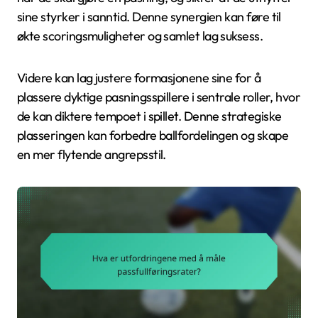
sine styrker i sanntid. Denne synergien kan føre til
økte scoringsmuligheter og samlet lag suksess.
Videre kan lag justere formasjonene sine for å
plassere dyktige pasningsspillere i sentrale roller, hvor
de kan diktere tempoet i spillet. Denne strategiske
plasseringen kan forbedre ballfordelingen og skape
en mer flytende angrepsstil.