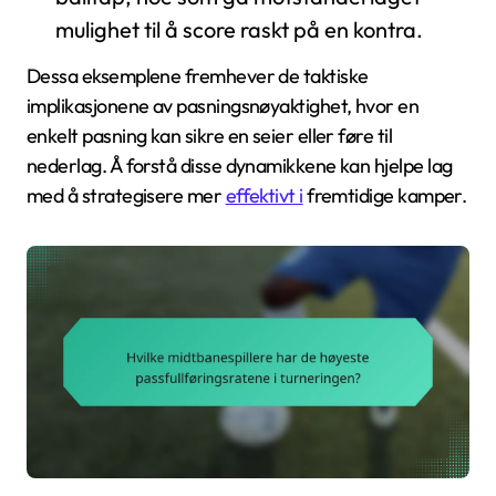
mulighet til å score raskt på en kontra.
Dessa eksemplene fremhever de taktiske
implikasjonene av pasningsnøyaktighet, hvor en
enkelt pasning kan sikre en seier eller føre til
nederlag. Å forstå disse dynamikkene kan hjelpe lag
med å strategisere mer
effektivt i
fremtidige kamper.