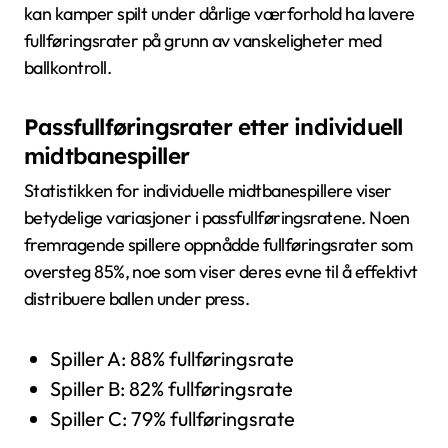
kan kamper spilt under dårlige værforhold ha lavere
fullføringsrater på grunn av vanskeligheter med
ballkontroll.
Passfullføringsrater etter individuell
midtbanespiller
Statistikken for individuelle midtbanespillere viser
betydelige variasjoner i passfullføringsratene. Noen
fremragende spillere oppnådde fullføringsrater som
oversteg 85%, noe som viser deres evne til å effektivt
distribuere ballen under press.
Spiller A: 88% fullføringsrate
Spiller B: 82% fullføringsrate
Spiller C: 79% fullføringsrate