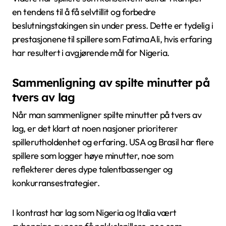
en tendens til å få selvtillit og forbedre
beslutningstakingen sin under press. Dette er tydelig i
prestasjonene til spillere som Fatima Ali, hvis erfaring
har resultert i avgjørende mål for Nigeria.
Sammenligning av spilte minutter på
tvers av lag
Når man sammenligner spilte minutter på tvers av
lag, er det klart at noen nasjoner prioriterer
spillerutholdenhet og erfaring. USA og Brasil har flere
spillere som logger høye minutter, noe som
reflekterer deres dype talentbassenger og
konkurransestrategier.
I kontrast har lag som Nigeria og Italia vært