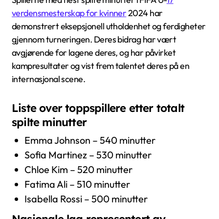
verdensmesterskap for kvinner
2024 har
demonstrert eksepsjonell utholdenhet og ferdigheter
gjennom turneringen. Deres bidrag har vært
avgjørende for lagene deres, og har påvirket
kampresultater og vist frem talentet deres på en
internasjonal scene.
Liste over toppspillere etter totalt
spilte minutter
Emma Johnson – 540 minutter
Sofia Martinez – 530 minutter
Chloe Kim – 520 minutter
Fatima Ali – 510 minutter
Isabella Rossi – 500 minutter