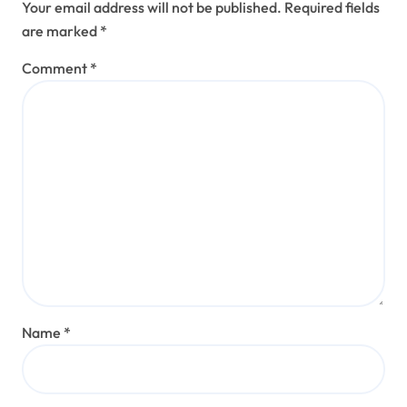
Your email address will not be published.
Required fields
are marked
*
Comment
*
Name
*