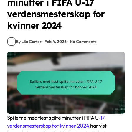
minutter i FIFA U-17
verdensmesterskap for
kvinner 2024
By Lila Carter
Feb 4, 2026
No Comments
Spillerne med flest spilte minutter i FIFA U-
17
verdensmesterskap for kvinner 2024
har vist