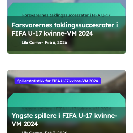
Forsvarernes taklingssuccesrater i
FIFA U-17 kvinne-VM 2024
Lila Carter
Feb 6, 2026
Spillerstatistikk for FIFA U-17 kvinne-VM 2024
Yngste spillere i FIFA U-17 kvinne-
VM 2024