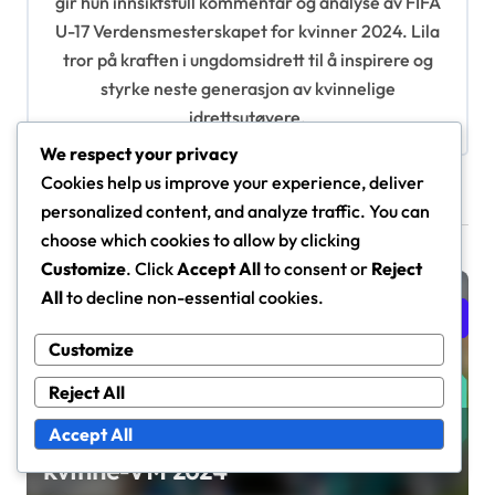
gir hun innsiktsfull kommentar og analyse av FIFA
t
U-17 Verdensmesterskapet for kvinner 2024. Lila
i
tror på kraften i ungdomsidrett til å inspirere og
o
styrke neste generasjon av kvinnelige
idrettsutøvere.
n
We respect your privacy
Cookies help us improve your experience, deliver
personalized content, and analyze traffic. You can
Related Posts
choose which cookies to allow by clicking
Customize
. Click
Accept All
to consent or
Reject
All
to decline non-essential cookies.
Kampstrategier i FIFA U-17 Verdensmesterskap for kvinner
2024
Customize
Reject All
Accept All
Defensive formasjoner i FIFA U-17
kvinne-VM 2024