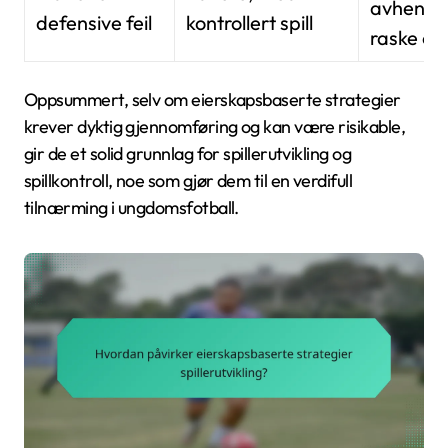
avhengi
defensive feil
kontrollert spill
raske o
Oppsummert, selv om eierskapsbaserte strategier
krever dyktig gjennomføring og kan være risikable,
gir de et solid grunnlag for spillerutvikling og
spillkontroll, noe som gjør dem til en verdifull
tilnærming i ungdomsfotball.