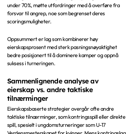
under 70%, møtte utfordringer med å overføre fra
forsvar til angrep, noe som begrenset deres
scoringsmuligheter.
Oppsummert er lag som kombinerer høy
eierskapsprosent med sterk pasningsnøyaktighet
bedre posisjonert til å dominere kamper og oppnå
suksess i turneringen.
Sammenlignende analyse av
eierskap vs. andre taktiske
tilnærminger
Eierskapsbaserte strategier overgår ofte andre
taktiske tilnærminger, som kontringsspill eller direkte
spill, spesielt i ungdomsturneringer som U-17
Verdensmesterskapet for kvinner. Mens kontringslag