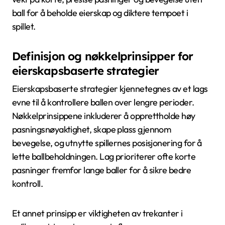
ball for å beholde eierskap og diktere tempoet i
spillet.
Definisjon og nøkkelprinsipper for
eierskapsbaserte strategier
Eierskapsbaserte strategier kjennetegnes av et lags
evne til å kontrollere ballen over lengre perioder.
Nøkkelprinsippene inkluderer å opprettholde høy
pasningsnøyaktighet, skape plass gjennom
bevegelse, og utnytte spillernes posisjonering for å
lette ballbeholdningen. Lag prioriterer ofte korte
pasninger fremfor lange baller for å sikre bedre
kontroll.
Et annet prinsipp er viktigheten av trekanter i