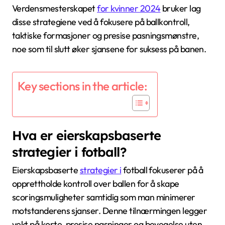
Verdensmesterskapet
for kvinner 2024
bruker lag
disse strategiene ved å fokusere på ballkontroll,
taktiske formasjoner og presise pasningsmønstre,
noe som til slutt øker sjansene for suksess på banen.
Key sections in the article:
Hva er eierskapsbaserte
strategier i fotball?
Eierskapsbaserte
strategier i
fotball fokuserer på å
opprettholde kontroll over ballen for å skape
scoringsmuligheter samtidig som man minimerer
motstanderens sjanser. Denne tilnærmingen legger
vekt på korte, presise pasninger og bevegelse uten