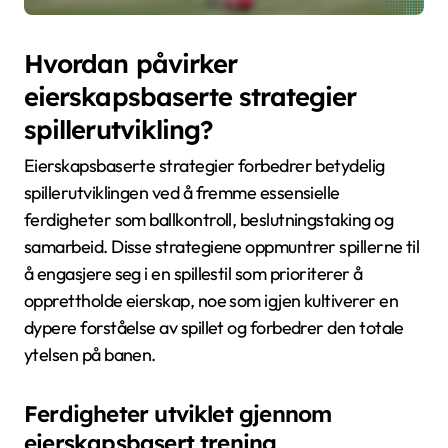
Hvordan påvirker
eierskapsbaserte strategier
spillerutvikling?
Eierskapsbaserte strategier forbedrer betydelig
spillerutviklingen ved å fremme essensielle
ferdigheter som ballkontroll, beslutningstaking og
samarbeid. Disse strategiene oppmuntrer spillerne til
å engasjere seg i en spillestil som prioriterer å
opprettholde eierskap, noe som igjen kultiverer en
dypere forståelse av spillet og forbedrer den totale
ytelsen på banen.
Ferdigheter utviklet gjennom
eierskapsbasert trening