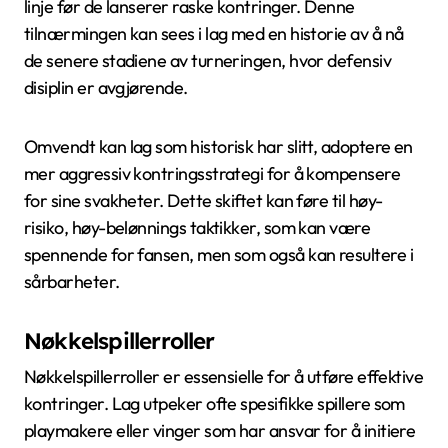
linje før de lanserer raske kontringer. Denne
tilnærmingen kan sees i lag med en historie av å nå
de senere stadiene av turneringen, hvor defensiv
disiplin er avgjørende.
Omvendt kan lag som historisk har slitt, adoptere en
mer aggressiv kontringsstrategi for å kompensere
for sine svakheter. Dette skiftet kan føre til høy-
risiko, høy-belønnings taktikker, som kan være
spennende for fansen, men som også kan resultere i
sårbarheter.
Nøkkelspillerroller
Nøkkelspillerroller er essensielle for å utføre effektive
kontringer. Lag utpeker ofte spesifikke spillere som
playmakere eller vinger som har ansvar for å initiere