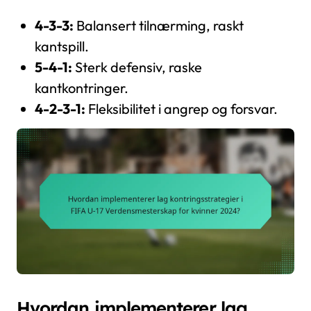
4-3-3:
Balansert tilnærming, raskt
kantspill.
5-4-1:
Sterk defensiv, raske
kantkontringer.
4-2-3-1:
Fleksibilitet i angrep og forsvar.
Hvordan implementerer lag