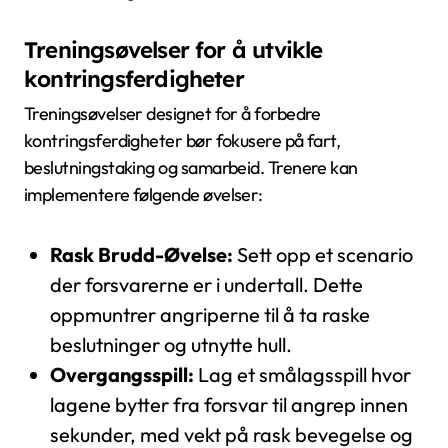
Treningsøvelser for å utvikle
kontringsferdigheter
Treningsøvelser designet for å forbedre
kontringsferdigheter bør fokusere på fart,
beslutningstaking og samarbeid. Trenere kan
implementere følgende øvelser:
Rask Brudd-Øvelse:
Sett opp et scenario
der forsvarerne er i undertall. Dette
oppmuntrer angriperne til å ta raske
beslutninger og utnytte hull.
Overgangsspill:
Lag et smålagsspill hvor
lagene bytter fra forsvar til angrep innen
sekunder, med vekt på rask bevegelse og