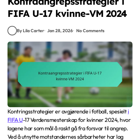
Kontraangrepsstrategier i
FIFA U-17 kvinne-VM 2024
By Lila Carter
Jan 28, 2026
No Comments
Kontringsstrategier er avgjørende i fotball, spesielt
i
FIFA U
-17 Verdensmesterskap for kvinner 2024, hvor
lagene har som mål å raskt gå fra forsvar til angrep.
Ved å utnytte motstandernes sårbarheter har lag