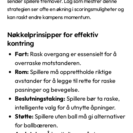
sender spillere fremover. Lag som mestrer denne
strategien ser ofte en økning i scoringsmuligheter og
kan raskt endre kampens momentum.
Nøkkelprinsipper for effektiv
kontring
Fart:
Rask overgang er essensielt for å
overraske motstanderen.
Rom:
Spillere må opprettholde riktige
avstander for å legge til rette for raske
pasninger og bevegelse.
Beslutningstaking:
Spillere bør ta raske,
intelligente valg for å utnytte åpninger.
Støtte:
Spillere uten ball må gi alternativer
for ballbæreren.