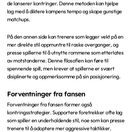
de lanserer kontringer. Denne metoden kan hjelpe
lag med å diktere kampens tempo og skape gunstige
matchups.
På den annen side kan trenere som legger vekt på en
mer direkte stil oppmuntre til raske overganger, og
presse spillerne til å utnytte rommene som etterlates
av motstanderne. Denne filosofien kan føre til
spennende spill, men krever at spillerne er svært
disiplinerte og oppmerksomme på sin posisjonering.
Forventninger fra fansen
Forventninger fra fansen former også
kontringsstrategier. Supportere foretrekker ofte lag
som spiller en underholdende stil, noe som kan presse
trenere til å adoptere mer aggressive taktikker.