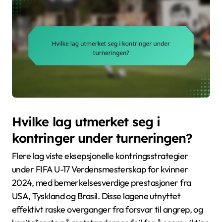
Hvilke lag utmerket seg i
kontringer under turneringen?
Flere lag viste eksepsjonelle kontringsstrategier
under FIFA U-17 Verdensmesterskap for kvinner
2024, med bemerkelsesverdige prestasjoner fra
USA, Tyskland og Brasil. Disse lagene utnyttet
effektivt raske overganger fra forsvar til angrep, og