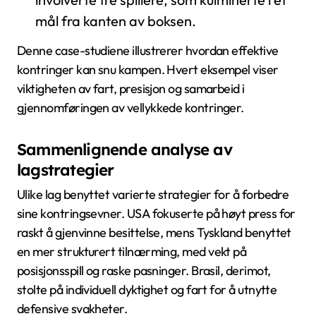
mål fra kanten av boksen.
Denne case-studiene illustrerer hvordan effektive
kontringer kan snu kampen. Hvert eksempel viser
viktigheten av fart, presisjon og samarbeid i
gjennomføringen av vellykkede kontringer.
Sammenlignende analyse av
lagstrategier
Ulike lag benyttet varierte strategier for å forbedre
sine kontringsevner. USA fokuserte på høyt press for
raskt å gjenvinne besittelse, mens Tyskland benyttet
en mer strukturert tilnærming, med vekt på
posisjonsspill og raske pasninger. Brasil, derimot,
stolte på individuell dyktighet og fart for å utnytte
defensive svakheter.