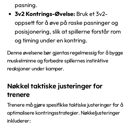
pasning.
3v2 Kontrings-Øvelse:
Bruk et 3v2-
oppsett for å øve på raske pasninger og
posisjonering, slik at spillerne forstår rom
og timing under en kontring.
Denne øvelsene bør gjentas regelmessig for å bygge
muskelminne og forbedre spillernes instinktive
reaksjoner under kamper.
Nøkkel taktiske justeringer for
trenere
Trenere må gjøre spesifikke taktiske justeringer for å
optimalisere kontringsstrategier. Nøkkeljusteringer
inkluderer: