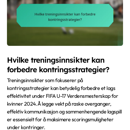
Hvilke treningsinnsikter kan
forbedre kontringsstrategier?
Treningsinnsikter som fokuserer på
kontringsstrategier kan betydelig forbedre et lags
effektivitet under FIFA U-17 Verdensmesterskap for
kvinner 2024. Å legge vekt på raske overganger,
effektiv kommunikasjon og sammenhengende lagspill
er essensielt for å maksimere scoringsmuligheter
under kontringer.