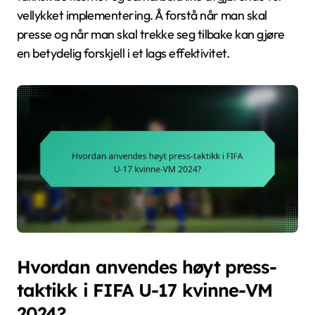
vellykket implementering. Å forstå når man skal
presse og når man skal trekke seg tilbake kan gjøre
en betydelig forskjell i et lags effektivitet.
Hvordan anvendes høyt press-
taktikk i FIFA U-17 kvinne-VM
2024?