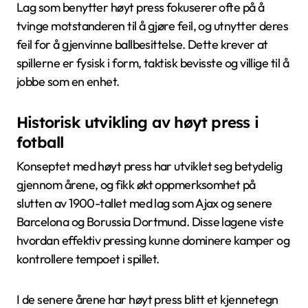
Lag som benytter høyt press fokuserer ofte på å
tvinge motstanderen til å gjøre feil, og utnytter deres
feil for å gjenvinne ballbesittelse. Dette krever at
spillerne er fysisk i form, taktisk bevisste og villige til å
jobbe som en enhet.
Historisk utvikling av høyt press i
fotball
Konseptet med høyt press har utviklet seg betydelig
gjennom årene, og fikk økt oppmerksomhet på
slutten av 1900-tallet med lag som Ajax og senere
Barcelona og Borussia Dortmund. Disse lagene viste
hvordan effektiv pressing kunne dominere kamper og
kontrollere tempoet i spillet.
I de senere årene har høyt press blitt et kjennetegn