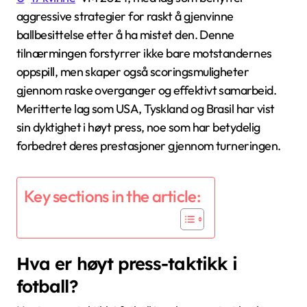
aggressive strategier for raskt å gjenvinne
ballbesittelse etter å ha mistet den. Denne
tilnærmingen forstyrrer ikke bare motstandernes
oppspill, men skaper også scoringsmuligheter
gjennom raske overganger og effektivt samarbeid.
Meritterte lag som USA, Tyskland og Brasil har vist
sin dyktighet i høyt press, noe som har betydelig
forbedret deres prestasjoner gjennom turneringen.
Key sections in the article:
Hva er høyt press-taktikk i
fotball?