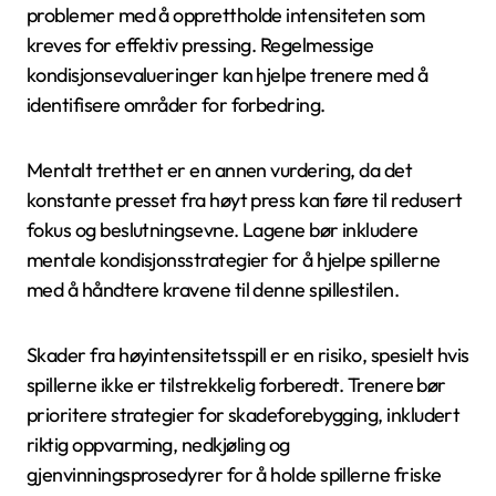
problemer med å opprettholde intensiteten som
kreves for effektiv pressing. Regelmessige
kondisjonsevalueringer kan hjelpe trenere med å
identifisere områder for forbedring.
Mentalt tretthet er en annen vurdering, da det
konstante presset fra høyt press kan føre til redusert
fokus og beslutningsevne. Lagene bør inkludere
mentale kondisjonsstrategier for å hjelpe spillerne
med å håndtere kravene til denne spillestilen.
Skader fra høyintensitetsspill er en risiko, spesielt hvis
spillerne ikke er tilstrekkelig forberedt. Trenere bør
prioritere strategier for skadeforebygging, inkludert
riktig oppvarming, nedkjøling og
gjenvinningsprosedyrer for å holde spillerne friske