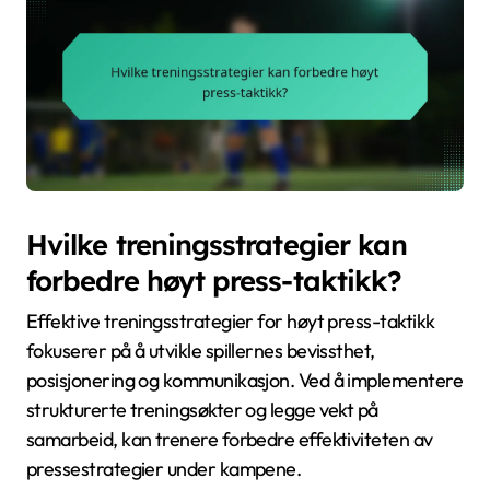
Hvilke treningsstrategier kan
forbedre høyt press-taktikk?
Effektive treningsstrategier for høyt press-taktikk
fokuserer på å utvikle spillernes bevissthet,
posisjonering og kommunikasjon. Ved å implementere
strukturerte treningsøkter og legge vekt på
samarbeid, kan trenere forbedre effektiviteten av
pressestrategier under kampene.