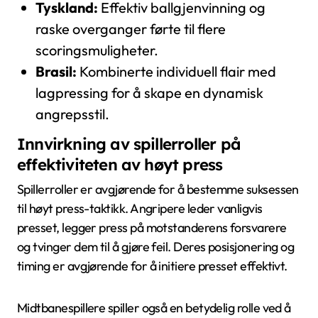
Tyskland:
Effektiv ballgjenvinning og
raske overganger førte til flere
scoringsmuligheter.
Brasil:
Kombinerte individuell flair med
lagpressing for å skape en dynamisk
angrepsstil.
Innvirkning av spillerroller på
effektiviteten av høyt press
Spillerroller er avgjørende for å bestemme suksessen
til høyt press-taktikk. Angripere leder vanligvis
presset, legger press på motstanderens forsvarere
og tvinger dem til å gjøre feil. Deres posisjonering og
timing er avgjørende for å initiere presset effektivt.
Midtbanespillere spiller også en betydelig rolle ved å