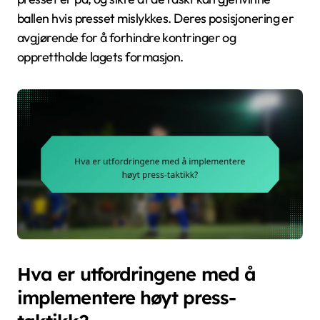
ballen hvis presset mislykkes. Deres posisjonering er
avgjørende for å forhindre kontringer og
opprettholde lagets formasjon.
Hva er utfordringene med å
implementere høyt press-