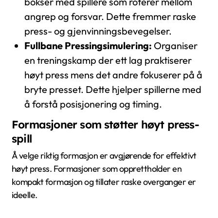
bokser med spillere som roterer mellom
angrep og forsvar. Dette fremmer raske
press- og gjenvinningsbevegelser.
Fullbane Pressingsimulering:
Organiser
en treningskamp der ett lag praktiserer
høyt press mens det andre fokuserer på å
bryte presset. Dette hjelper spillerne med
å forstå posisjonering og timing.
Formasjoner som støtter høyt press-
spill
Å velge riktig formasjon er avgjørende for effektivt
høyt press. Formasjoner som opprettholder en
kompakt formasjon og tillater raske overganger er
ideelle.