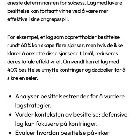
eneste determinanten for suksess. Lag med lavere
besittelse kan fortsatt vinne ved å være mer
effektive i sine angrepsspill.
For eksempel, et lag som opprettholder besittelse
rundt 60% kan skape flere sjanser, men hvis de ikke
klarer å omsette disse sjansene til mål, reduseres
deres totale effektivitet. Omvendt kan et lag med
40% besittelse utnytte kontringer og dødballer for å
sikre en seier.
Analyser besittelsestrender for å vurdere
lagstrategier.
Vurder konteksten av besittelse: defensive
lag kan fokusere på kontringer.
Evaluer hvordan besittelse påvirker