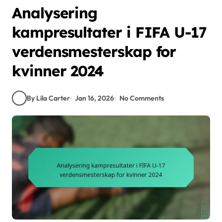
Analysering
kampresultater i FIFA U-17
verdensmesterskap for
kvinner 2024
By Lila Carter
Jan 16, 2026
No Comments