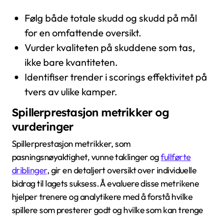
Følg både totale skudd og skudd på mål
for en omfattende oversikt.
Vurder kvaliteten på skuddene som tas,
ikke bare kvantiteten.
Identifiser trender i scorings effektivitet på
tvers av ulike kamper.
Spillerprestasjon metrikker og
vurderinger
Spillerprestasjon metrikker, som
pasningsnøyaktighet, vunne taklinger og
fullførte
driblinger
, gir en detaljert oversikt over individuelle
bidrag til lagets suksess. Å evaluere disse metrikene
hjelper trenere og analytikere med å forstå hvilke
spillere som presterer godt og hvilke som kan trenge