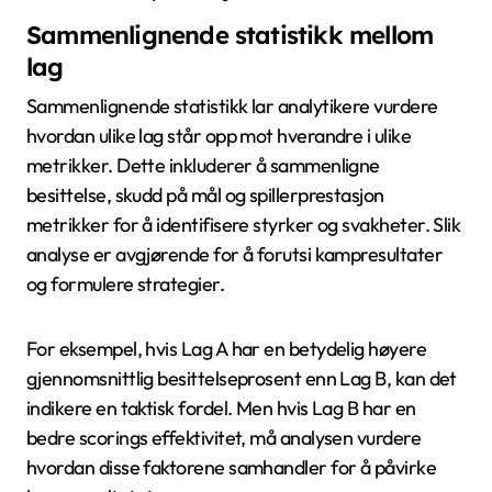
Sammenlignende statistikk mellom
lag
Sammenlignende statistikk lar analytikere vurdere
hvordan ulike lag står opp mot hverandre i ulike
metrikker. Dette inkluderer å sammenligne
besittelse, skudd på mål og spillerprestasjon
metrikker for å identifisere styrker og svakheter. Slik
analyse er avgjørende for å forutsi kampresultater
og formulere strategier.
For eksempel, hvis Lag A har en betydelig høyere
gjennomsnittlig besittelseprosent enn Lag B, kan det
indikere en taktisk fordel. Men hvis Lag B har en
bedre scorings effektivitet, må analysen vurdere
hvordan disse faktorene samhandler for å påvirke