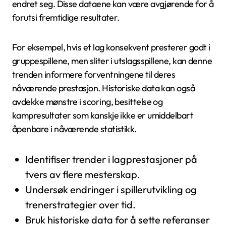
endret seg. Disse dataene kan være avgjørende for å
forutsi fremtidige resultater.
For eksempel, hvis et lag konsekvent presterer godt i
gruppespillene, men sliter i utslagsspillene, kan denne
trenden informere forventningene til deres
nåværende prestasjon. Historiske data kan også
avdekke mønstre i scoring, besittelse og
kampresultater som kanskje ikke er umiddelbart
åpenbare i nåværende statistikk.
Identifiser trender i lagprestasjoner på
tvers av flere mesterskap.
Undersøk endringer i spillerutvikling og
trenerstrategier over tid.
Bruk historiske data for å sette referanser