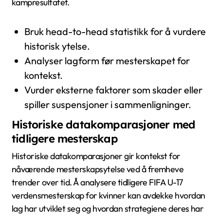
kampresultatet.
Bruk head-to-head statistikk for å vurdere
historisk ytelse.
Analyser lagform før mesterskapet for
kontekst.
Vurder eksterne faktorer som skader eller
spiller suspensjoner i sammenligninger.
Historiske datakomparasjoner med
tidligere mesterskap
Historiske datakomparasjoner gir kontekst for
nåværende mesterskapsytelse ved å fremheve
trender over tid. Å analysere tidligere FIFA U-17
verdensmesterskap for kvinner kan avdekke hvordan
lag har utviklet seg og hvordan strategiene deres har