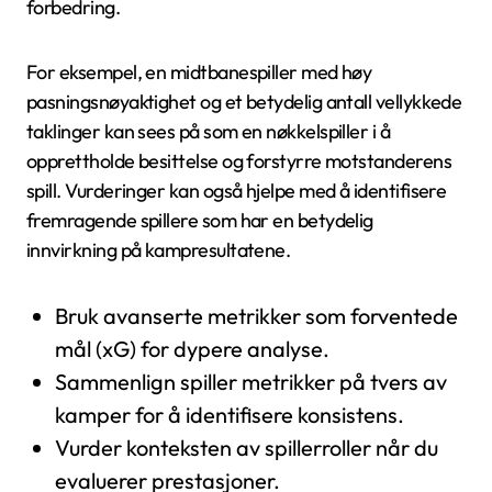
forbedring.
For eksempel, en midtbanespiller med høy
pasningsnøyaktighet og et betydelig antall vellykkede
taklinger kan sees på som en nøkkelspiller i å
opprettholde besittelse og forstyrre motstanderens
spill. Vurderinger kan også hjelpe med å identifisere
fremragende spillere som har en betydelig
innvirkning på kampresultatene.
Bruk avanserte metrikker som forventede
mål (xG) for dypere analyse.
Sammenlign spiller metrikker på tvers av
kamper for å identifisere konsistens.
Vurder konteksten av spillerroller når du
evaluerer prestasjoner.