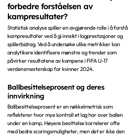
forbedre forståelsen av
kampresultater?
Statistisk analyse spiller en avgjørende rolle i å forstå
kampresultater ved å gi innsikt i lagprestasjoner og
spillerbidrag. Ved å undersøke ulike metrikker kan
analytikere identifisere mønstre og trender som
påvirker resultatene av kampene i FIFA U-17
verdensmesterskap for kvinner 2024.
Ballbesittelseprosent og deres
innvirkning
Ballbesittelseprosent er en nøkkelmetrisk som
reflekterer hvor mye kontroll et lag har over ballen
under en kamp. Høyere besittelse korrelerer ofte
med bedre scoringsmuligheter, men det er ikke den