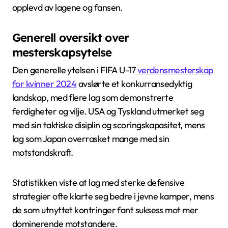
opplevd av lagene og fansen.
Generell oversikt over
mesterskapsytelse
Den generelle ytelsen i FIFA U-17
verdensmesterskap
for kvinner 2024
avslørte et konkurransedyktig
landskap, med flere lag som demonstrerte
ferdigheter og vilje. USA og Tyskland utmerket seg
med sin taktiske disiplin og scoringskapasitet, mens
lag som Japan overrasket mange med sin
motstandskraft.
Statistikken viste at lag med sterke defensive
strategier ofte klarte seg bedre i jevne kamper, mens
de som utnyttet kontringer fant suksess mot mer
dominerende motstandere.