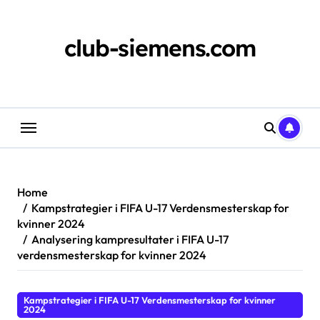
Skip
to
content
club-siemens.com
Home
Kampstrategier i FIFA U-17 Verdensmesterskap for
kvinner 2024
Analysering kampresultater i FIFA U-17
verdensmesterskap for kvinner 2024
Kampstrategier i FIFA U-17 Verdensmesterskap for kvinner
2024