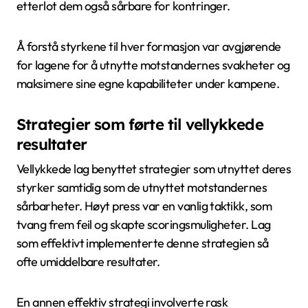
etterlot dem også sårbare for kontringer.
Å forstå styrkene til hver formasjon var avgjørende
for lagene for å utnytte motstandernes svakheter og
maksimere sine egne kapabiliteter under kampene.
Strategier som førte til vellykkede
resultater
Vellykkede lag benyttet strategier som utnyttet deres
styrker samtidig som de utnyttet motstandernes
sårbarheter. Høyt press var en vanlig taktikk, som
tvang frem feil og skapte scoringsmuligheter. Lag
som effektivt implementerte denne strategien så
ofte umiddelbare resultater.
En annen effektiv strategi involverte rask