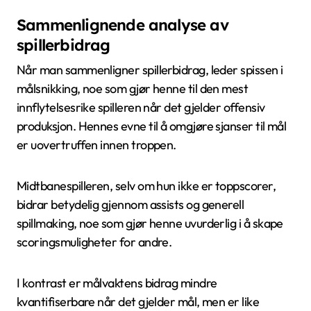
Sammenlignende analyse av
spillerbidrag
Når man sammenligner spillerbidrag, leder spissen i
målsnikking, noe som gjør henne til den mest
innflytelsesrike spilleren når det gjelder offensiv
produksjon. Hennes evne til å omgjøre sjanser til mål
er uovertruffen innen troppen.
Midtbanespilleren, selv om hun ikke er toppscorer,
bidrar betydelig gjennom assists og generell
spillmaking, noe som gjør henne uvurderlig i å skape
scoringsmuligheter for andre.
I kontrast er målvaktens bidrag mindre
kvantifiserbare når det gjelder mål, men er like