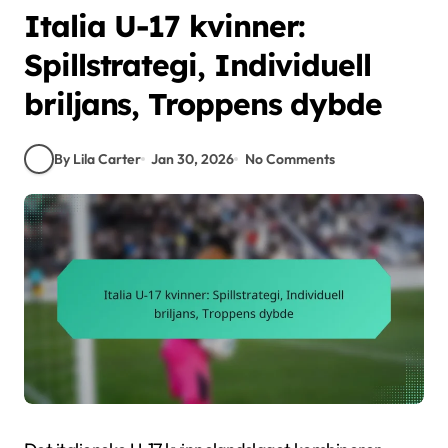
Italia U-17 kvinner:
Spillstrategi, Individuell
briljans, Troppens dybde
By Lila Carter
Jan 30, 2026
No Comments