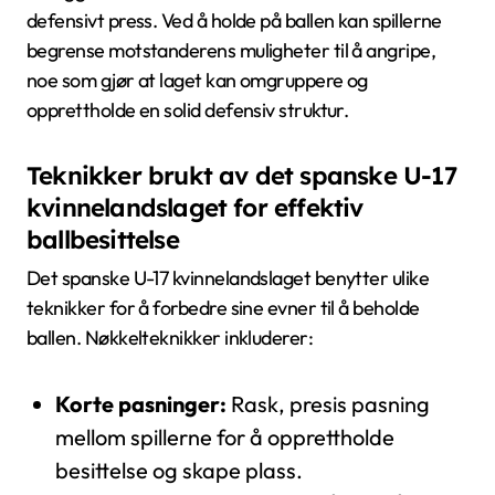
defensivt press. Ved å holde på ballen kan spillerne
begrense motstanderens muligheter til å angripe,
noe som gjør at laget kan omgruppere og
opprettholde en solid defensiv struktur.
Teknikker brukt av det spanske U-17
kvinnelandslaget for effektiv
ballbesittelse
Det spanske U-17 kvinnelandslaget benytter ulike
teknikker for å forbedre sine evner til å beholde
ballen. Nøkkelteknikker inkluderer:
Korte pasninger:
Rask, presis pasning
mellom spillerne for å opprettholde
besittelse og skape plass.