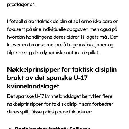
prestasjoner.
I fotball sikrer taktisk disiplin at spillerne ikke bare er
fokusert på sine individuelle oppgaver, men også på
hvordan handlingene deres bidrar til lagets mål. Det
krever en balanse mellom å følge instruksjoner og
tilpasse seg den dynamiske naturen i spillet.
Nøkkelprinsipper for taktisk disiplin
brukt av det spanske U-17
kvinnelandslaget
Det spanske U-17 kvinnelandslaget benytter flere
nøkkelprinsipper for taktisk disiplin som forbedrer
deres spill. Disse prinsippene inkluderer:
Posisjonsbevissthet:
Spillerne