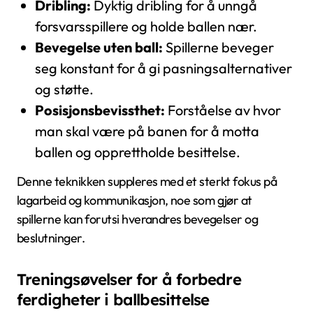
Dribling:
Dyktig dribling for å unngå
forsvarsspillere og holde ballen nær.
Bevegelse uten ball:
Spillerne beveger
seg konstant for å gi pasningsalternativer
og støtte.
Posisjonsbevissthet:
Forståelse av hvor
man skal være på banen for å motta
ballen og opprettholde besittelse.
Denne teknikken suppleres med et sterkt fokus på
lagarbeid og kommunikasjon, noe som gjør at
spillerne kan forutsi hverandres bevegelser og
beslutninger.
Treningsøvelser for å forbedre
ferdigheter i ballbesittelse