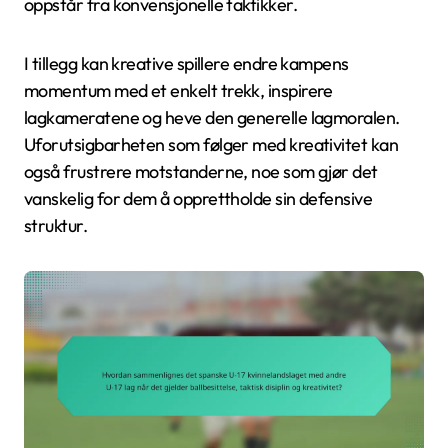
oppstår fra konvensjonelle taktikker.
I tillegg kan kreative spillere endre kampens
momentum med et enkelt trekk, inspirere
lagkameratene og heve den generelle lagmoralen.
Uforutsigbarheten som følger med kreativitet kan
også frustrere motstanderne, noe som gjør det
vanskelig for dem å opprettholde sin defensive
struktur.