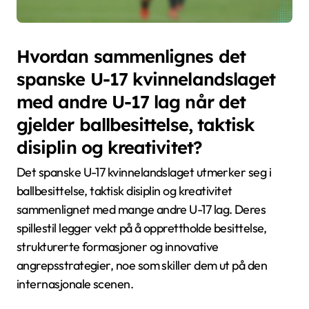
Hvordan sammenlignes det
spanske U-17 kvinnelandslaget
med andre U-17 lag når det
gjelder ballbesittelse, taktisk
disiplin og kreativitet?
Det spanske U-17 kvinnelandslaget utmerker seg i
ballbesittelse, taktisk disiplin og kreativitet
sammenlignet med mange andre U-17 lag. Deres
spillestil legger vekt på å opprettholde besittelse,
strukturerte formasjoner og innovative
angrepsstrategier, noe som skiller dem ut på den
internasjonale scenen.