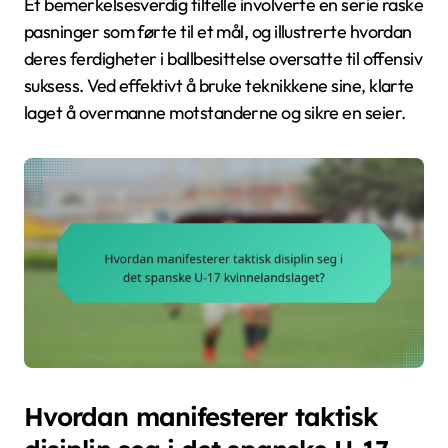
Et bemerkelsesverdig tilfelle involverte en serie raske
pasninger som førte til et mål, og illustrerte hvordan
deres ferdigheter i ballbesittelse oversatte til offensiv
suksess. Ved effektivt å bruke teknikkene sine, klarte
laget å overmanne motstanderne og sikre en seier.
Hvordan manifesterer taktisk