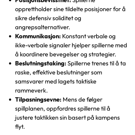
opprettholder sine tildelte posisjoner for å
sikre defensiv soliditet og
angrepsalternativer.
Kommunikasjon:
Konstant verbale og
ikke-verbale signaler hjelper spillerne med
å koordinere bevegelser og strategier.
Beslutningstaking:
Spillerne trenes til å ta
raske, effektive beslutninger som
samsvarer med lagets taktiske
rammeverk.
Tilpasningsevne:
Mens de følger
spillplanen, oppfordres spillerne til å
justere taktikken sin basert på kampens
flyt.