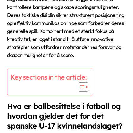
kontrollere kampene og skape scoringsmuligheter.
Deres taktiske disiplin sikrer strukturert posisjonering
og effektiv kommunikasjon, noe som forbedrer deres
generelle spill. Kombinert med et sterkt fokus på
kreativitet, er laget i stand til å utføre innovative
strategier som utfordrer motstandernes forsvar og
skaper muligheter for å score.
Key sections in the article:
Hva er ballbesittelse i fotball og
hvordan gjelder det for det
spanske U-17 kvinnelandslaget?