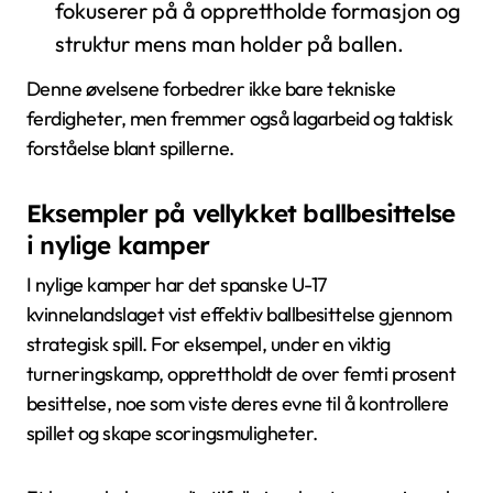
fokuserer på å opprettholde formasjon og
struktur mens man holder på ballen.
Denne øvelsene forbedrer ikke bare tekniske
ferdigheter, men fremmer også lagarbeid og taktisk
forståelse blant spillerne.
Eksempler på vellykket ballbesittelse
i nylige kamper
I nylige kamper har det spanske U-17
kvinnelandslaget vist effektiv ballbesittelse gjennom
strategisk spill. For eksempel, under en viktig
turneringskamp, opprettholdt de over femti prosent
besittelse, noe som viste deres evne til å kontrollere
spillet og skape scoringsmuligheter.