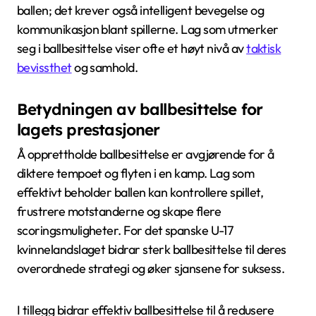
ballen; det krever også intelligent bevegelse og
kommunikasjon blant spillerne. Lag som utmerker
seg i ballbesittelse viser ofte et høyt nivå av
taktisk
bevissthet
og samhold.
Betydningen av ballbesittelse for
lagets prestasjoner
Å opprettholde ballbesittelse er avgjørende for å
diktere tempoet og flyten i en kamp. Lag som
effektivt beholder ballen kan kontrollere spillet,
frustrere motstanderne og skape flere
scoringsmuligheter. For det spanske U-17
kvinnelandslaget bidrar sterk ballbesittelse til deres
overordnede strategi og øker sjansene for suksess.
I tillegg bidrar effektiv ballbesittelse til å redusere