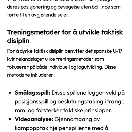
deres posisjonering og bevegelse uten ball, noe som
førte til en avgjørende seier.
Treningsmetoder for å utvikle taktisk
disiplin
For å dyrke taktisk disiplin benytter det spanske U-17
kvinnelandslaget ulike treningsmetoder som
fokuserer på både individuell og lagutvikling. Disse
metodene inkluderer:
Smålagsspill:
Disse spillene legger vekt på
posisjonsspill og beslutningstaking i trange
rom, og forsterker taktiske prinsipper.
Videoanalyse:
Gjennomgang av
kampopptak hjelper spillerne med å