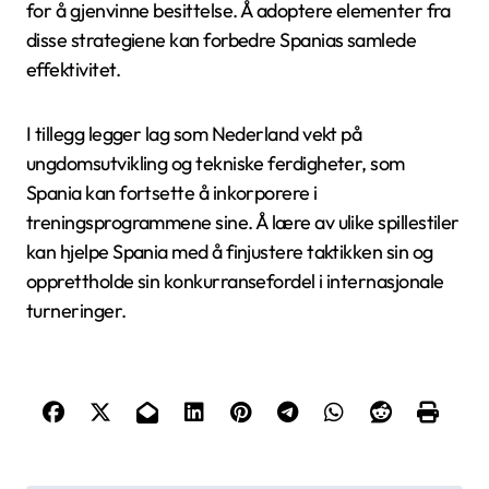
for å gjenvinne besittelse. Å adoptere elementer fra
disse strategiene kan forbedre Spanias samlede
effektivitet.
I tillegg legger lag som Nederland vekt på
ungdomsutvikling og tekniske ferdigheter, som
Spania kan fortsette å inkorporere i
treningsprogrammene sine. Å lære av ulike spillestiler
kan hjelpe Spania med å finjustere taktikken sin og
opprettholde sin konkurransefordel i internasjonale
turneringer.