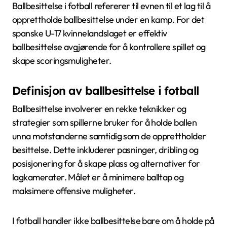
Ballbesittelse i fotball refererer til evnen til et lag til å
opprettholde ballbesittelse under en kamp. For det
spanske U-17 kvinnelandslaget er effektiv
ballbesittelse avgjørende for å kontrollere spillet og
skape scoringsmuligheter.
Definisjon av ballbesittelse i fotball
Ballbesittelse involverer en rekke teknikker og
strategier som spillerne bruker for å holde ballen
unna motstanderne samtidig som de opprettholder
besittelse. Dette inkluderer pasninger, dribling og
posisjonering for å skape plass og alternativer for
lagkamerater. Målet er å minimere balltap og
maksimere offensive muligheter.
I fotball handler ikke ballbesittelse bare om å holde på