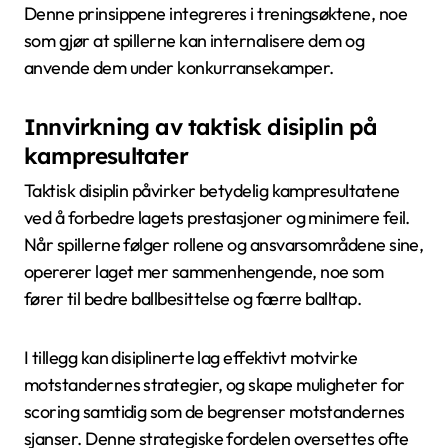
Denne prinsippene integreres i treningsøktene, noe
som gjør at spillerne kan internalisere dem og
anvende dem under konkurransekamper.
Innvirkning av taktisk disiplin på
kampresultater
Taktisk disiplin påvirker betydelig kampresultatene
ved å forbedre lagets prestasjoner og minimere feil.
Når spillerne følger rollene og ansvarsområdene sine,
opererer laget mer sammenhengende, noe som
fører til bedre ballbesittelse og færre balltap.
I tillegg kan disiplinerte lag effektivt motvirke
motstandernes strategier, og skape muligheter for
scoring samtidig som de begrenser motstandernes
sjanser. Denne strategiske fordelen oversettes ofte