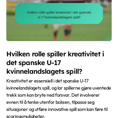
Hvilken rolle spiller kreativitet i
det spanske U-17
kvinnelandslagets spill?
Kreativitet er essensiell i det spanske U-17
kvinnelandslagets spill, og lar spillerne gjøre uventede
trekk som kan bryte ned forsvar. Det involverer
evnen til å tenke utenfor boksen, tilpasse seg
situasjoner og utføre innovative spill som kan føre til
scoringsmuligheter.