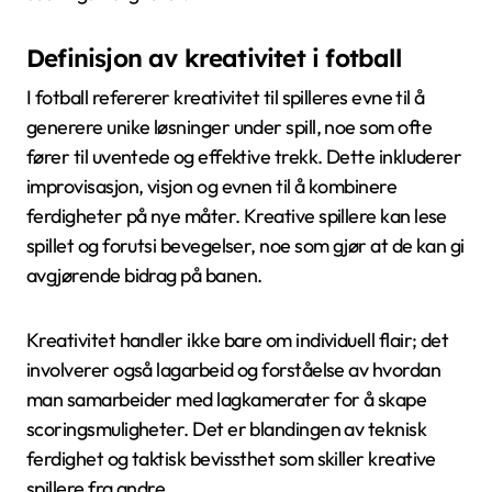
Definisjon av kreativitet i fotball
I fotball refererer kreativitet til spilleres evne til å
generere unike løsninger under spill, noe som ofte
fører til uventede og effektive trekk. Dette inkluderer
improvisasjon, visjon og evnen til å kombinere
ferdigheter på nye måter. Kreative spillere kan lese
spillet og forutsi bevegelser, noe som gjør at de kan gi
avgjørende bidrag på banen.
Kreativitet handler ikke bare om individuell flair; det
involverer også lagarbeid og forståelse av hvordan
man samarbeider med lagkamerater for å skape
scoringsmuligheter. Det er blandingen av teknisk
ferdighet og taktisk bevissthet som skiller kreative
spillere fra andre.